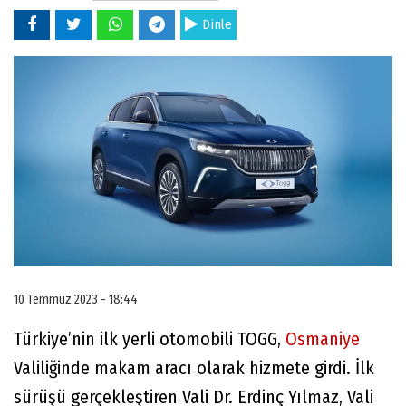
Dinle
10 Temmuz 2023 - 18:44
Türkiye’nin ilk yerli otomobili TOGG,
Osmaniye
Valiliğinde makam aracı olarak hizmete girdi. İlk
sürüşü gerçekleştiren Vali Dr. Erdinç Yılmaz, Vali