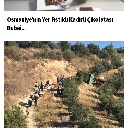
Osmaniye'nin Yer Fıstıklı Kadirli Çikolatası
Dubai...