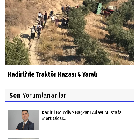
Kadirli'de Traktör Kazası 4 Yaralı
Son
Yorumlananlar
Kadirli Belediye Başkanı Adayı Mustafa
Mert Olcar...