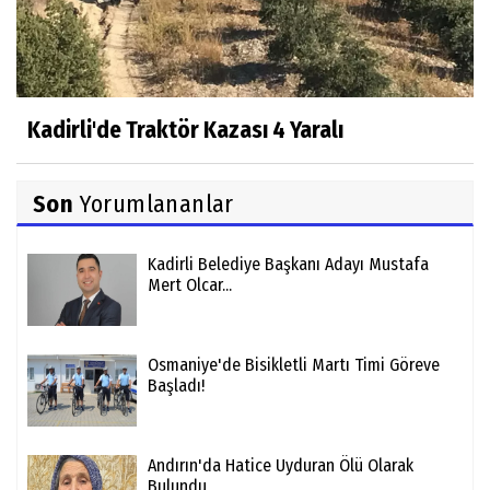
Kadirli'de Traktör Kazası 4 Yaralı
Son
Yorumlananlar
Kadirli Belediye Başkanı Adayı Mustafa
Mert Olcar...
Osmaniye'de Bisikletli Martı Timi Göreve
Başladı!
Andırın'da Hatice Uyduran Ölü Olarak
Bulundu