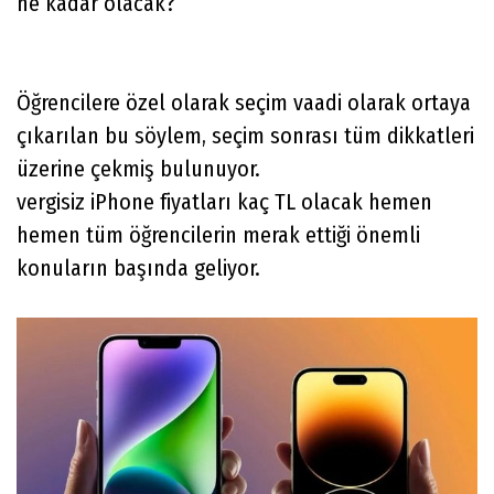
ne kadar olacak?
Öğrencilere özel olarak seçim vaadi olarak ortaya
çıkarılan bu söylem, seçim sonrası tüm dikkatleri
üzerine çekmiş bulunuyor.
vergisiz iPhone fiyatları kaç TL olacak hemen
hemen tüm öğrencilerin merak ettiği önemli
konuların başında geliyor.