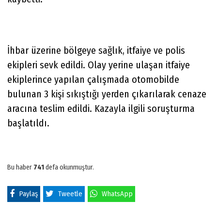
İhbar üzerine bölgeye sağlık, itfaiye ve polis
ekipleri sevk edildi. Olay yerine ulaşan itfaiye
ekiplerince yapılan çalışmada otomobilde
bulunan 3 kişi sıkıştığı yerden çıkarılarak cenaze
aracına teslim edildi. Kazayla ilgili soruşturma
başlatıldı.
Bu haber
741
defa okunmuştur.
Paylaş
Tweetle
WhatsApp