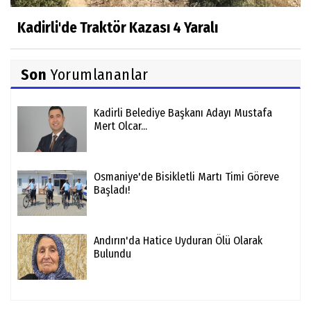
Kadirli'de Traktör Kazası 4 Yaralı
Son
Yorumlananlar
Kadirli Belediye Başkanı Adayı Mustafa
Mert Olcar...
Osmaniye'de Bisikletli Martı Timi Göreve
Başladı!
Andırın'da Hatice Uyduran Ölü Olarak
Bulundu