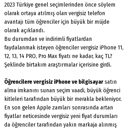
2023 Türkiye genel seçimlerinden önce söylem
olarak ortaya atılmış olan vergisiz telefon
avantajı tüm öğrenciler için büyük bir müjde
olarak açıklandı.
Bu durumdan ve indirimli fiyatlardan
faydalanmak isteyen öğrenciler vergisiz iPhone 11,
12, 13, 14 PRO, Pro Max fiyatı ne kadar, kaç TL?
Şeklinde birtakım araştırmalar içerisine girdi.
Öğrencilere vergisiz iPhone ve bilgisayar
satın
alma imkanını sunan seçim vaadi, büyük öğrenci
kitleleri tarafından büyük bir merakla bekleniyor.
En son gelen Apple zamları sonrasında artan
fiyatlar neticesinde vergisiz yeni fiyat durumları
da öğrenciler tarafından yakın markaja alınmış