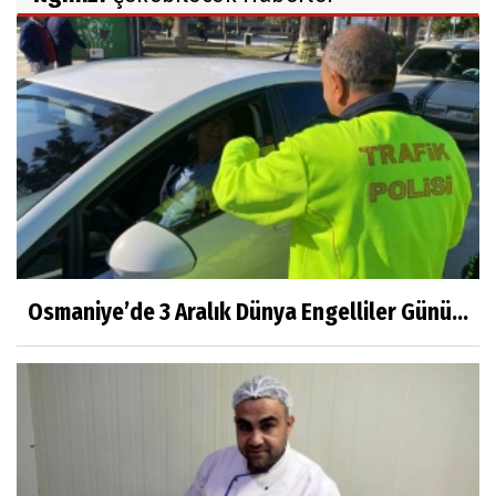
Osmaniye’de 3 Aralık Dünya Engelliler Günü...