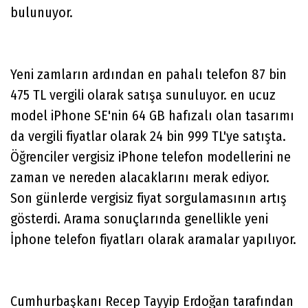
bulunuyor.
Yeni zamların ardından en pahalı telefon 87 bin
475 TL vergili olarak satışa sunuluyor. en ucuz
model iPhone SE'nin 64 GB hafızalı olan tasarımı
da vergili fiyatlar olarak 24 bin 999 TL'ye satışta.
Öğrenciler vergisiz iPhone telefon modellerini ne
zaman ve nereden alacaklarını merak ediyor.
Son günlerde vergisiz fiyat sorgulamasının artış
gösterdi. Arama sonuçlarında genellikle yeni
İphone telefon fiyatları olarak aramalar yapılıyor.
Cumhurbaşkanı Recep Tayyip Erdoğan tarafından