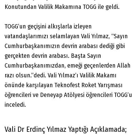
Konutundan Valilik Makamına TOGG ile geldi.
TOGG’un geçişini alkışlarla izleyen
vatandaşlarımızı selamlayan Vali Yılmaz, “Sayın
Cumhurbaşkanımızın devrin arabası dediği gibi
gerçekten devrin arabası. Başta Sayın
Cumhurbaşkanımızdan, emeği geçenlerden Allah
razı olsun.”dedi. Vali Yılmaz’ı Valilik Makamı
önünde karşılayan Teknofest Roket Yarışması
öğrencileri ve Deneyap Atölyesi öğrencileri TOGG’u
inceledi.
Vali Dr Erdinç Yılmaz Yaptığı Açıklamada;