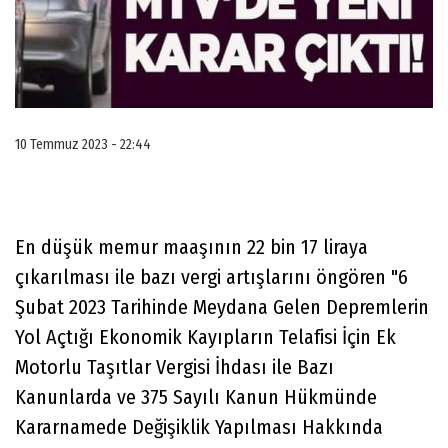
10 Temmuz 2023 - 22:44
En düşük memur maaşının 22 bin 17 liraya
çıkarılması ile bazı vergi artışlarını öngören "6
Şubat 2023 Tarihinde Meydana Gelen Depremlerin
Yol Açtığı Ekonomik Kayıpların Telafisi İçin Ek
Motorlu Taşıtlar Vergisi İhdası ile Bazı
Kanunlarda ve 375 Sayılı Kanun Hükmünde
Kararnamede Değişiklik Yapılması Hakkında