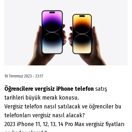
10 Temmuz 2023 - 23:17
Öğrencilere
vergisiz
iPhone
telefon
satış
tarihleri büyük merak konusu.
Vergisiz telefon nasıl satılacak ve öğrenciler bu
telefonları vergisiz nasıl alacak?
2023 iPhone 11, 12, 13, 14 Pro Max vergisiz fiyatları