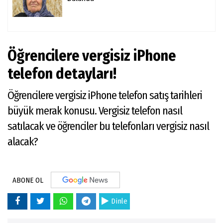
Öğrencilere vergisiz iPhone
telefon detayları!
Öğrencilere vergisiz iPhone telefon satış tarihleri
büyük merak konusu. Vergisiz telefon nasıl
satılacak ve öğrenciler bu telefonları vergisiz nasıl
alacak?
ABONE OL
Dinle