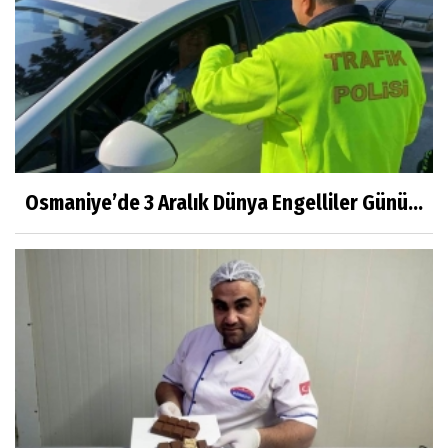
Osmaniye’de 3 Aralık Dünya Engelliler Günü...