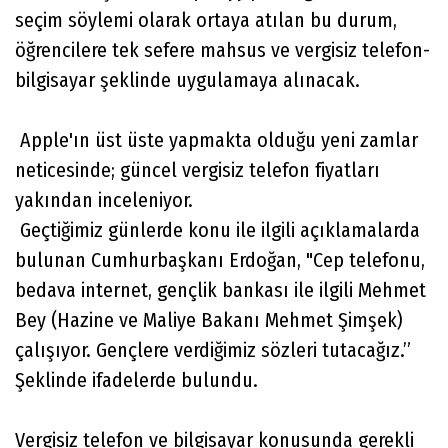
seçim söylemi olarak ortaya atılan bu durum,
öğrencilere tek sefere mahsus ve vergisiz telefon-
bilgisayar şeklinde uygulamaya alınacak.
Apple'ın üst üste yapmakta olduğu yeni zamlar
neticesinde; güncel vergisiz telefon fiyatları
yakından inceleniyor.
Geçtiğimiz günlerde konu ile ilgili açıklamalarda
bulunan Cumhurbaşkanı Erdoğan, "Cep telefonu,
bedava internet, gençlik bankası ile ilgili Mehmet
Bey (Hazine ve Maliye Bakanı Mehmet Şimşek)
çalışıyor. Gençlere verdiğimiz sözleri tutacağız.”
Şeklinde ifadelerde bulundu.
Vergisiz telefon ve bilgisayar konusunda gerekli