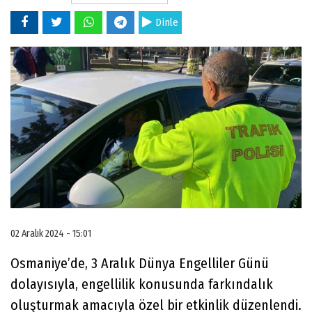
Dinle
02 Aralık 2024 - 15:01
Osmaniye’de, 3 Aralık Dünya Engelliler Günü
dolayısıyla, engellilik konusunda farkındalık
oluşturmak amacıyla özel bir etkinlik düzenlendi.