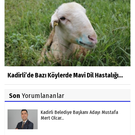
Kadirli’de Bazı Köylerde Mavi Dil Hastalığı...
Son
Yorumlananlar
Kadirli Belediye Başkanı Adayı Mustafa
Mert Olcar...