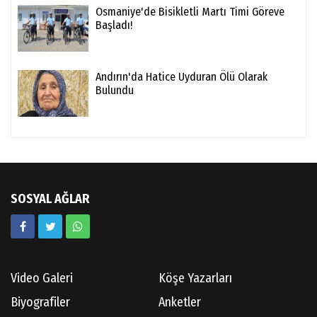
Osmaniye'de Bisikletli Martı Timi Göreve
Başladı!
Andırın'da Hatice Uyduran Ölü Olarak
Bulundu
SOSYAL AĞLAR
Video Galeri
Köşe Yazarları
Biyografiler
Anketler