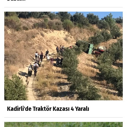
Kadirli'de Traktör Kazası 4 Yaralı