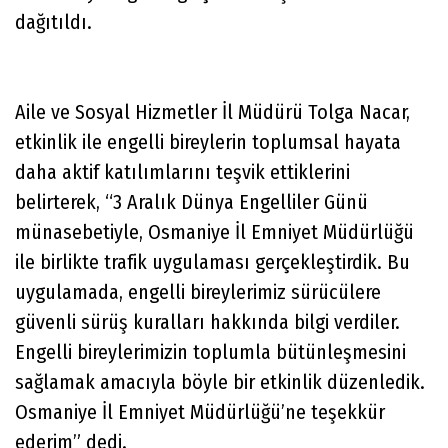
dağıtıldı.
Aile ve Sosyal Hizmetler İl Müdürü Tolga Nacar,
etkinlik ile engelli bireylerin toplumsal hayata
daha aktif katılımlarını teşvik ettiklerini
belirterek, “3 Aralık Dünya Engelliler Günü
münasebetiyle, Osmaniye İl Emniyet Müdürlüğü
ile birlikte trafik uygulaması gerçekleştirdik. Bu
uygulamada, engelli bireylerimiz sürücülere
güvenli sürüş kuralları hakkında bilgi verdiler.
Engelli bireylerimizin toplumla bütünleşmesini
sağlamak amacıyla böyle bir etkinlik düzenledik.
Osmaniye İl Emniyet Müdürlüğü’ne teşekkür
ederim” dedi.