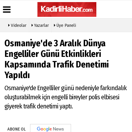
Videolar
Yazarlar
Üye Paneli
Osmaniye'de 3 Aralık Dünya
Engelliler Günü Etkinlikleri
Kapsamında Trafik Denetimi
Yapıldı
Osmaniye'de Engelliler günü nedeniyle farkındalık
oluşturabilmek için engelli bireyler polis elbisesi
giyerek trafik denetimi yaptı.
ABONE OL