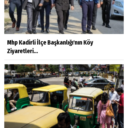
Mhp Kadirli İlçe Başkanlığı'nın Köy
Ziyaretleri...