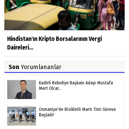
Hindistan'ın Kripto Borsalarının Vergi
Daireleri...
Son
Yorumlananlar
Kadirli Belediye Başkanı Adayı Mustafa
Mert Olcar...
Osmaniye'de Bisikletli Martı Timi Göreve
Başladı!