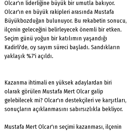
Olcar'ın liderliğine büyük bir umutla bakıyor.
Olcar'ın en büyük rakipleri arasında Mustafa
Büyükbozduğan bulunuyor. Bu rekabetin sonucu,
ilçenin geleceğini belirleyecek önemli bir etken.
Seçim günü yoğun bir katılımın yaşandığı
Kadirli'de, oy sayım süreci başladı. Sandıkların
yaklaşık %7'i açıldı.
Kazanma ihtimali en yüksek adaylardan biri
olarak görülen Mustafa Mert Olcar galip
gelebilecek mi? Olcar'ın destekçileri ve karşıtları,
sonuçların açıklanmasını sabırsızlıkla bekliyor.
Mustafa Mert Olcar'ın seçimi kazanması, ilçenin