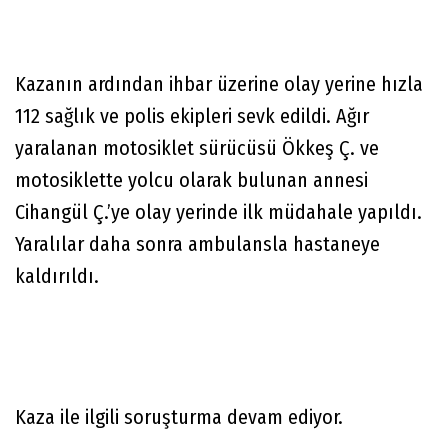
Kazanın ardından ihbar üzerine olay yerine hızla
112 sağlık ve polis ekipleri sevk edildi. Ağır
yaralanan motosiklet sürücüsü Ökkeş Ç. ve
motosiklette yolcu olarak bulunan annesi
Cihangül Ç.’ye olay yerinde ilk müdahale yapıldı.
Yaralılar daha sonra ambulansla hastaneye
kaldırıldı.
Kaza ile ilgili soruşturma devam ediyor.