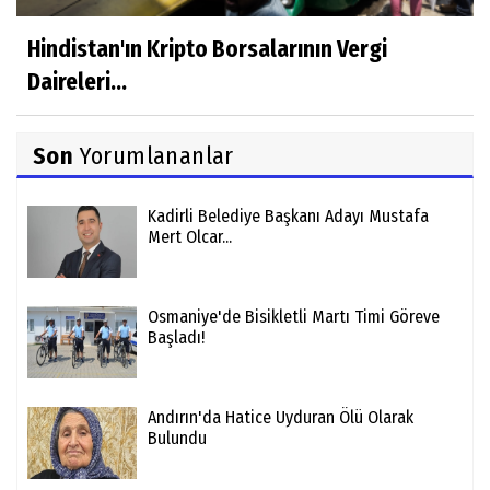
Hindistan'ın Kripto Borsalarının Vergi
Daireleri...
Son
Yorumlananlar
Kadirli Belediye Başkanı Adayı Mustafa
Mert Olcar...
Osmaniye'de Bisikletli Martı Timi Göreve
Başladı!
Andırın'da Hatice Uyduran Ölü Olarak
Bulundu