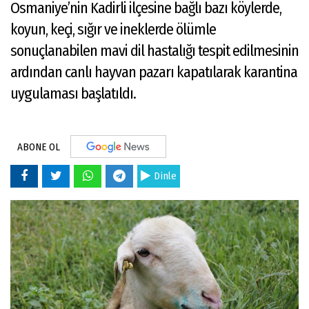
Osmaniye’nin Kadirli ilçesine bağlı bazı köylerde,
koyun, keçi, sığır ve ineklerde ölümle
sonuçlanabilen mavi dil hastalığı tespit edilmesinin
ardından canlı hayvan pazarı kapatılarak karantina
uygulaması başlatıldı.
ABONE OL
Dinle