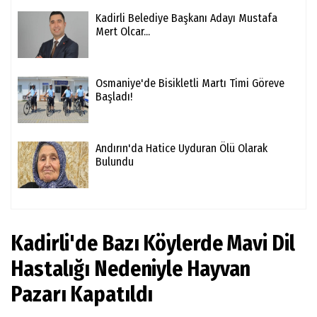
Kadirli Belediye Başkanı Adayı Mustafa
Mert Olcar...
Osmaniye'de Bisikletli Martı Timi Göreve
Başladı!
Andırın'da Hatice Uyduran Ölü Olarak
Bulundu
Kadirli'de Bazı Köylerde Mavi Dil
Hastalığı Nedeniyle Hayvan
Pazarı Kapatıldı