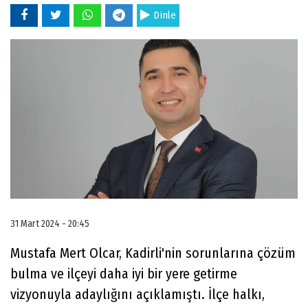
Dinle
31 Mart 2024 - 20:45
Mustafa Mert Olcar, Kadirli'nin sorunlarına çözüm
bulma ve ilçeyi daha iyi bir yere getirme
vizyonuyla adaylığını açıklamıştı. İlçe halkı,