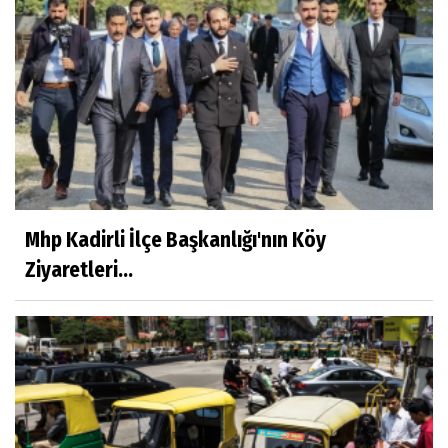
Mhp Kadirli İlçe Başkanlığı'nın Köy
Ziyaretleri...