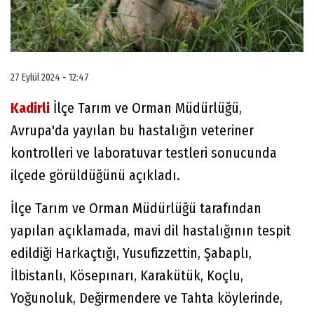
27 Eylül 2024 - 12:47
Kadirli
İlçe Tarım ve Orman Müdürlüğü,
Avrupa'da yayılan bu hastalığın veteriner
kontrolleri ve laboratuvar testleri sonucunda
ilçede görüldüğünü açıkladı.
İlçe Tarım ve Orman Müdürlüğü tarafından
yapılan açıklamada, mavi dil hastalığının tespit
edildiği Harkaçtığı, Yusufizzettin, Şabaplı,
İlbistanlı, Kösepınarı, Karakütük, Koçlu,
Yoğunoluk, Değirmendere ve Tahta köylerinde,