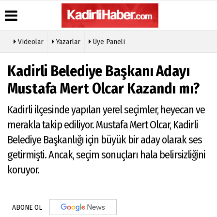
Videolar
Yazarlar
Üye Paneli
Kadirli Belediye Başkanı Adayı
Mustafa Mert Olcar Kazandı mı?
Kadirli ilçesinde yapılan yerel seçimler, heyecan ve
merakla takip ediliyor. Mustafa Mert Olcar, Kadirli
Belediye Başkanlığı için büyük bir aday olarak ses
getirmişti. Ancak, seçim sonuçları hala belirsizliğini
koruyor.
ABONE OL