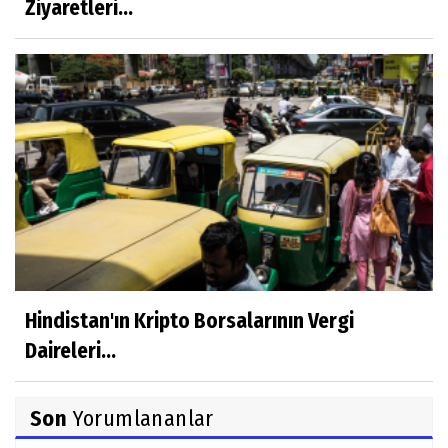
Ziyaretleri...
Hindistan'ın Kripto Borsalarının Vergi
Daireleri...
Son
Yorumlananlar