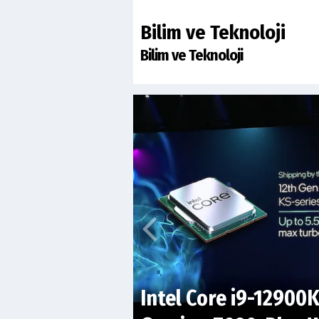
Bilim ve Teknoloji
Bilim ve Teknoloji
Intel Core i9-12900K