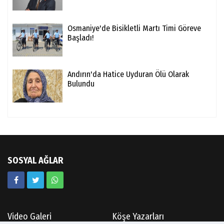
Osmaniye'de Bisikletli Martı Timi Göreve
Başladı!
Andırın'da Hatice Uyduran Ölü Olarak
Bulundu
SOSYAL AĞLAR
Video Galeri
Köşe Yazarları