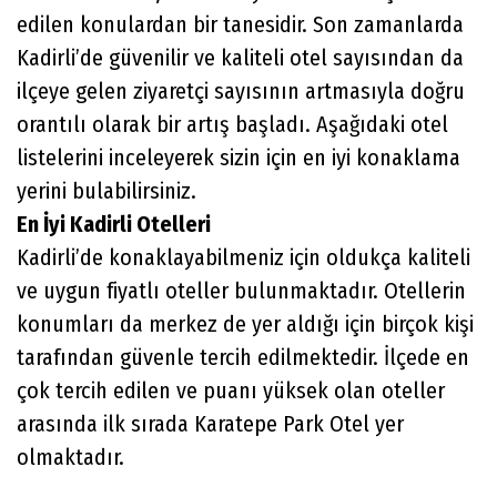
edilen konulardan bir tanesidir. Son zamanlarda
Kadirli’de güvenilir ve kaliteli otel sayısından da
ilçeye gelen ziyaretçi sayısının artmasıyla doğru
orantılı olarak bir artış başladı. Aşağıdaki otel
listelerini inceleyerek sizin için en iyi konaklama
yerini bulabilirsiniz.
En İyi Kadirli Otelleri
Kadirli’de konaklayabilmeniz için oldukça kaliteli
ve uygun fiyatlı oteller bulunmaktadır. Otellerin
konumları da merkez de yer aldığı için birçok kişi
tarafından güvenle tercih edilmektedir. İlçede en
çok tercih edilen ve puanı yüksek olan oteller
arasında ilk sırada Karatepe Park Otel yer
olmaktadır.