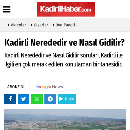
Videolar
Yazarlar
Üye Paneli
Kadirli Nerededir ve Nasıl Gidilir?
Kadirli Nerededir ve Nasıl Gidilir soruları, Kadirli ile
ilgili en çok merak edilen konulardan bir tanesidir.
ABONE OL
Dinle