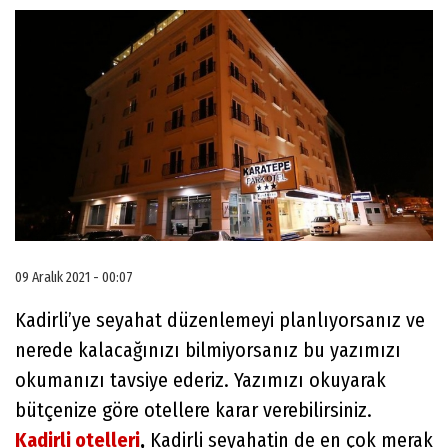
09 Aralık 2021 - 00:07
Kadirli’ye seyahat düzenlemeyi planlıyorsanız ve
nerede kalacağınızı bilmiyorsanız bu yazımızı
okumanızı tavsiye ederiz. Yazımızı okuyarak
bütçenize göre otellere karar verebilirsiniz.
Kadirli otelleri
,
Kadirli seyahatin de en çok merak