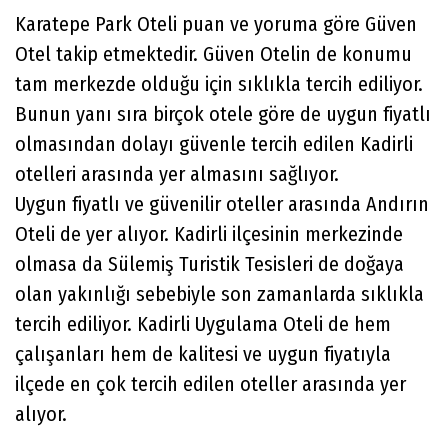
Karatepe Park Oteli puan ve yoruma göre Güven
Otel takip etmektedir. Güven Otelin de konumu
tam merkezde olduğu için sıklıkla tercih ediliyor.
Bunun yanı sıra birçok otele göre de uygun fiyatlı
olmasından dolayı güvenle tercih edilen Kadirli
otelleri arasında yer almasını sağlıyor.
Uygun fiyatlı ve güvenilir oteller arasında Andırın
Oteli de yer alıyor. Kadirli ilçesinin merkezinde
olmasa da Sülemiş Turistik Tesisleri de doğaya
olan yakınlığı sebebiyle son zamanlarda sıklıkla
tercih ediliyor. Kadirli Uygulama Oteli de hem
çalışanları hem de kalitesi ve uygun fiyatıyla
ilçede en çok tercih edilen oteller arasında yer
alıyor.