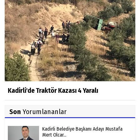
Kadirli'de Traktör Kazası 4 Yaralı
Son
Yorumlananlar
Kadirli Belediye Başkanı Adayı Mustafa
Mert Olcar...