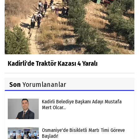
Kadirli'de Traktör Kazası 4 Yaralı
Son
Yorumlananlar
Kadirli Belediye Başkanı Adayı Mustafa
Mert Olcar...
Osmaniye'de Bisikletli Martı Timi Göreve
Başladı!