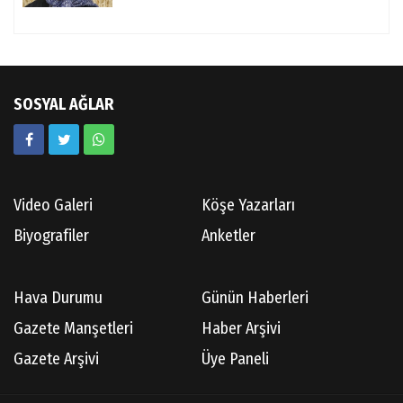
SOSYAL AĞLAR
Video Galeri
Köşe Yazarları
Biyografiler
Anketler
Hava Durumu
Günün Haberleri
Gazete Manşetleri
Haber Arşivi
Gazete Arşivi
Üye Paneli