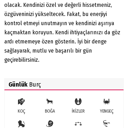
olacak. Kendinizi özel ve değerli hissetmeniz,
özgüveninizi yükseltecek. Fakat, bu enerjiyi
kontrol etmeyi unutmayın ve kendinizi aşırıya
kaçmaktan koruyun. Kendi ihtiyaçlarınızı da göz
ardı etmemeye özen gösterin. İyi bir denge
sağlayarak, mutlu ve başarılı bir gün
geçirebilirsiniz.
Günlük
Burç
KOÇ
BOĞA
İKİZLER
YENGEÇ