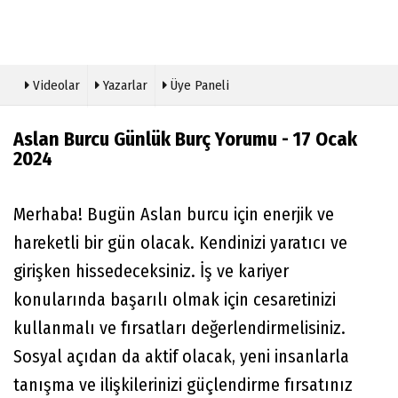
Videolar
Yazarlar
Üye Paneli
Aslan Burcu Günlük Burç Yorumu - 17 Ocak
2024
Merhaba! Bugün Aslan burcu için enerjik ve
hareketli bir gün olacak. Kendinizi yaratıcı ve
girişken hissedeceksiniz. İş ve kariyer
konularında başarılı olmak için cesaretinizi
kullanmalı ve fırsatları değerlendirmelisiniz.
Sosyal açıdan da aktif olacak, yeni insanlarla
tanışma ve ilişkilerinizi güçlendirme fırsatınız